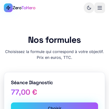
Zero
ToHero
Nos formules
Choisissez la formule qui correspond à votre objectif.
Prix en euros, TTC.
Séance Diagnostic
77,00 €
Choisir