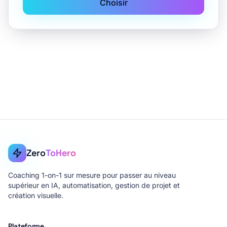
Choisir
Zero
ToHero
Coaching 1-on-1 sur mesure pour passer au niveau
supérieur en IA, automatisation, gestion de projet et
création visuelle.
Plateforme